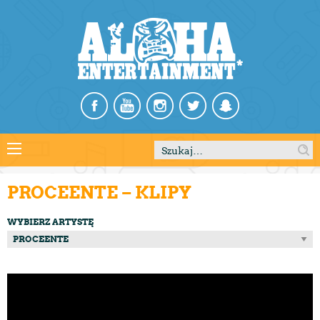
Szukaj:
PROCEENTE – KLIPY
WYBIERZ ARTYSTĘ