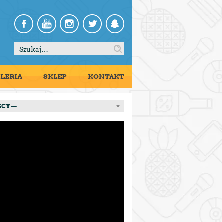
Szukaj:
LERIA
SKLEP
KONTAKT