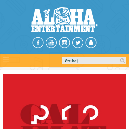
Szukaj: