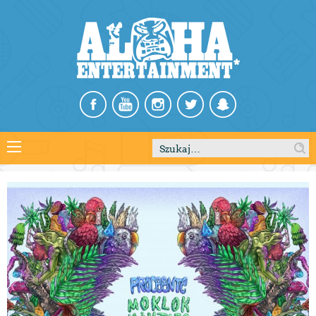
Szukaj: